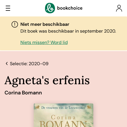
Niet meer beschikbaar
Dit boek was beschikbaar in september 2020.
Niets missen? Word lid
Selectie: 2020-09
Agneta's erfenis
Corina Bomann