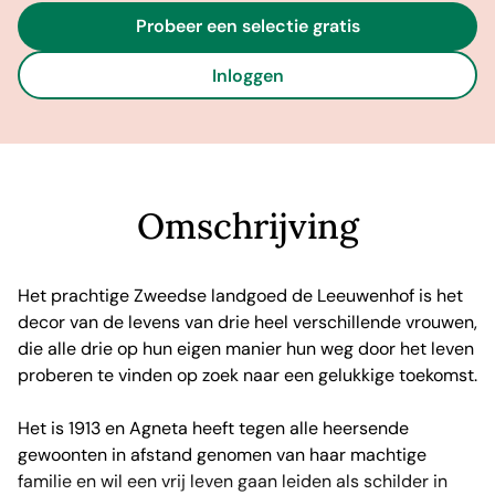
Probeer een selectie gratis
Inloggen
Omschrijving
Het prachtige Zweedse landgoed de Leeuwenhof is het
decor van de levens van drie heel verschillende vrouwen,
die alle drie op hun eigen manier hun weg door het leven
proberen te vinden op zoek naar een gelukkige toekomst.
Het is 1913 en Agneta heeft tegen alle heersende
gewoonten in afstand genomen van haar machtige
familie en wil een vrij leven gaan leiden als schilder in