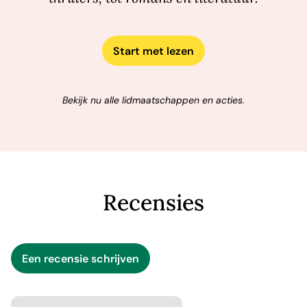
Start met lezen
Bekijk nu alle lidmaatschappen en acties.
Recensies
Een recensie schrijven