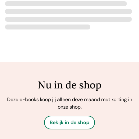
Nu in de shop
Deze e-books koop jij alleen deze maand met korting in
onze shop.
Bekijk in de shop