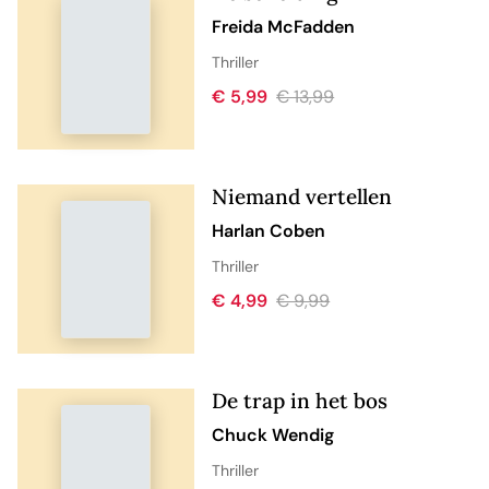
Freida McFadden
Thriller
€ 5,99
€ 13,99
Niemand vertellen
Harlan Coben
Thriller
€ 4,99
€ 9,99
De trap in het bos
Chuck Wendig
Thriller