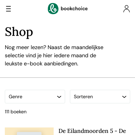
Shop
Nog meer lezen? Naast de maandelijkse
selectie vind je hier iedere maand de
leukste e-book aanbiedingen.
111 boeken
De Eilandmoorden 5 - De