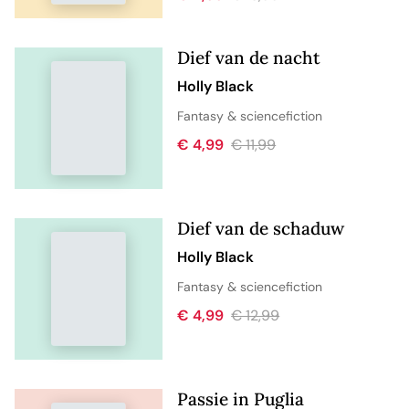
Dief van de nacht
Holly Black
Fantasy & sciencefiction
€ 4,99
€ 11,99
Dief van de schaduw
Holly Black
Fantasy & sciencefiction
€ 4,99
€ 12,99
Passie in Puglia