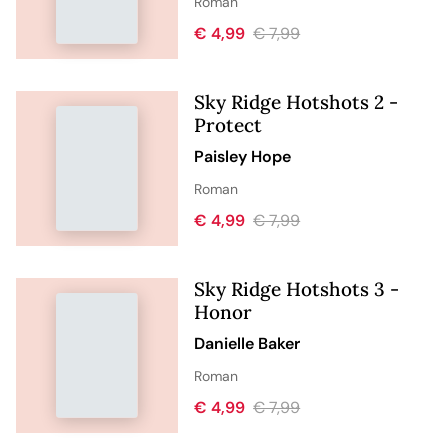
Roman
€ 4,99
€ 7,99
Sky Ridge Hotshots 2 -
Protect
Paisley Hope
Roman
€ 4,99
€ 7,99
Sky Ridge Hotshots 3 -
Honor
Danielle Baker
Roman
€ 4,99
€ 7,99