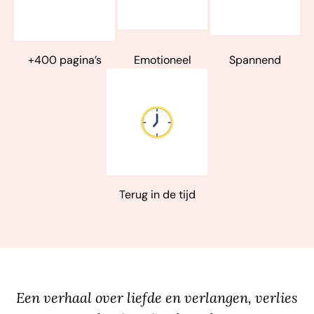
+400 pagina’s
Emotioneel
Spannend
Terug in de tijd
Een verhaal over liefde en verlangen, verlies