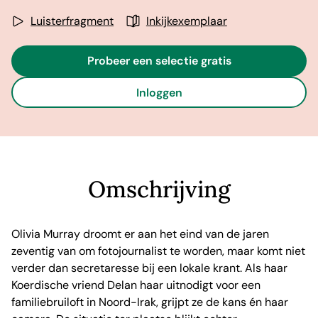
Luisterfragment
Inkijkexemplaar
Probeer een selectie gratis
Inloggen
Omschrijving
Olivia Murray droomt er aan het eind van de jaren
zeventig van om fotojournalist te worden, maar komt niet
verder dan secretaresse bij een lokale krant. Als haar
Koerdische vriend Delan haar uitnodigt voor een
familiebruiloft in Noord-Irak, grijpt ze de kans én haar