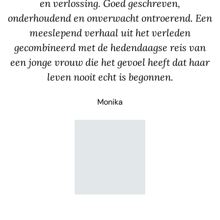
en verlossing. Goed geschreven,
onderhoudend en onverwacht ontroerend. Een
meeslepend verhaal uit het verleden
gecombineerd met de hedendaagse reis van
een jonge vrouw die het gevoel heeft dat haar
leven nooit echt is begonnen.
Monika