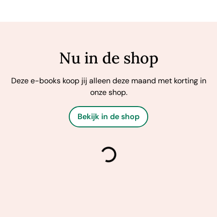
Nu in de shop
Deze e-books koop jij alleen deze maand met korting in
onze shop.
Bekijk in de shop
laden