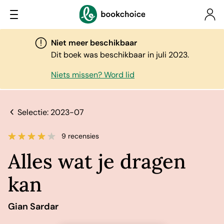
Niet meer beschikbaar
Dit boek was beschikbaar in juli 2023.
Niets missen? Word lid
Selectie: 2023-07
9 recensies
Alles wat je dragen
kan
Gian Sardar