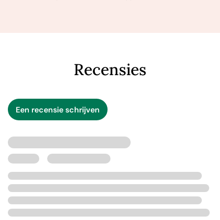
Recensies
Een recensie schrijven