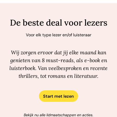
De beste deal voor lezers
Voor elk type lezer en/of luisteraar
Wij zorgen ervoor dat jij elke maand kan
genieten van 8 must-reads, als e-book en
luisterboek. Van veelbesproken en recente
thrillers, tot romans en literatuur.
Start met lezen
Bekijk nu alle lidmaatschappen en acties.