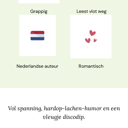
Grappig
Leest vlot weg
Nederlandse auteur
Romantisch
Vol spanning, hardop-lachen-humor en een
vleugje discodip.