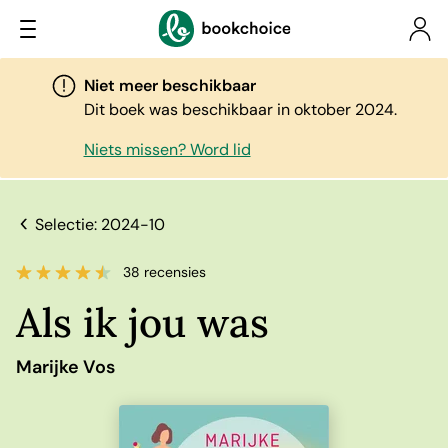
Niet meer beschikbaar
Dit boek was beschikbaar in oktober 2024.
Niets missen? Word lid
Selectie: 2024-10
38 recensies
Als ik jou was
Marijke Vos