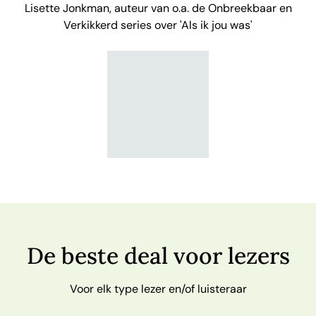
Lisette Jonkman, auteur van o.a. de Onbreekbaar en
Verkikkerd series over 'Als ik jou was'
De beste deal voor lezers
Voor elk type lezer en/of luisteraar