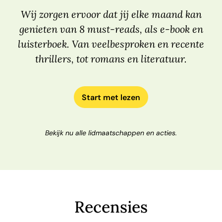
Wij zorgen ervoor dat jij elke maand kan
genieten van 8 must-reads, als e-book en
luisterboek. Van veelbesproken en recente
thrillers, tot romans en literatuur.
Start met lezen
Bekijk nu alle lidmaatschappen en acties.
Recensies