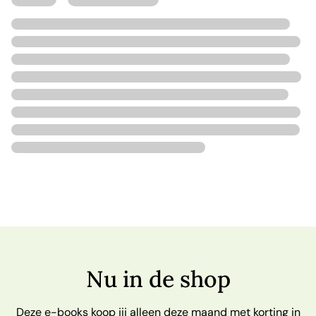
Nu in de shop
Deze e-books koop jij alleen deze maand met korting in