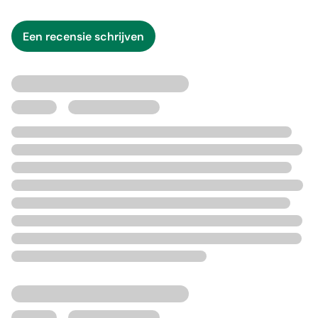
Een recensie schrijven