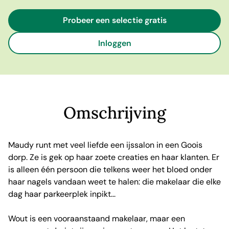
Probeer een selectie gratis
Inloggen
Omschrijving
Maudy runt met veel liefde een ijssalon in een Goois
dorp. Ze is gek op haar zoete creaties en haar klanten. Er
is alleen één persoon die telkens weer het bloed onder
haar nagels vandaan weet te halen: die makelaar die elke
dag haar parkeerplek inpikt...
Wout is een vooraanstaand makelaar, maar een