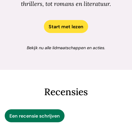
thrillers, tot romans en literatuur.
Start met lezen
Bekijk nu alle lidmaatschappen en acties.
Recensies
Een recensie schrijven