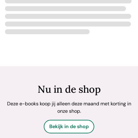
Nu in de shop
Deze e-books koop jij alleen deze maand met korting in
onze shop.
Bekijk in de shop