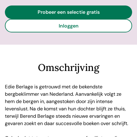
Probeer een selectie gratis
Inloggen
Omschrijving
Edie Berlage is getrouwd met de bekendste
bergbeklimmer van Nederland. Aanvankelijk volgt ze
hem de bergen in, aangestoken door zijn intense
levenslust. Na de komst van hun dochter blijft ze thuis,
terwijl Berend Berlage steeds nieuwe ervaringen en
gevaren zoekt en daar succesvolle boeken over schrijft.