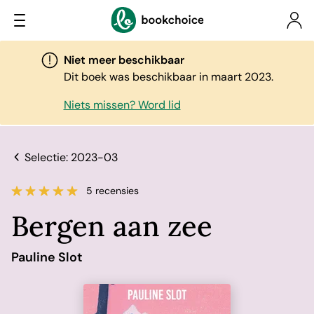
Niet meer beschikbaar
Dit boek was beschikbaar in maart 2023.
Niets missen? Word lid
Selectie: 2023-03
5 recensies
Bergen aan zee
Pauline Slot