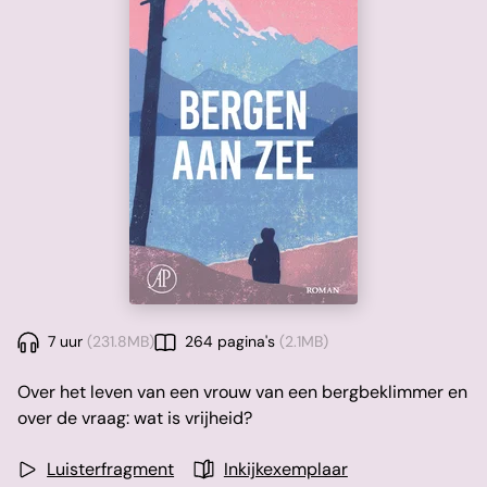
7 uur
(231.8MB)
264 pagina's
(2.1MB)
Over het leven van een vrouw van een bergbeklimmer en
over de vraag: wat is vrijheid?
Luisterfragment
Inkijkexemplaar