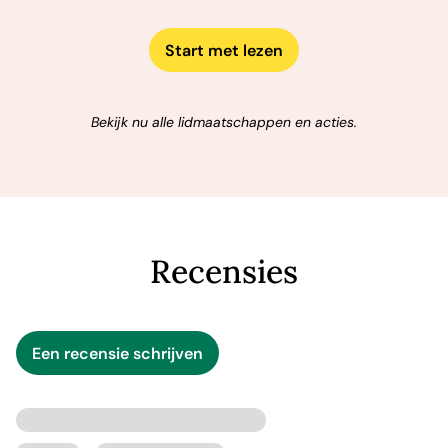
Start met lezen
Bekijk nu alle lidmaatschappen en acties.
Recensies
Een recensie schrijven