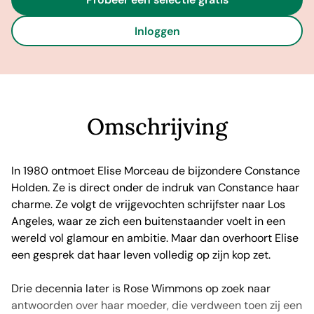
Probeer een selectie gratis
Inloggen
Omschrijving
In 1980 ontmoet Elise Morceau de bijzondere Constance
Holden. Ze is direct onder de indruk van Constance haar
charme. Ze volgt de vrijgevochten schrijfster naar Los
Angeles, waar ze zich een buitenstaander voelt in een
wereld vol glamour en ambitie. Maar dan overhoort Elise
een gesprek dat haar leven volledig op zijn kop zet.
Drie decennia later is Rose Wimmons op zoek naar
antwoorden over haar moeder, die verdween toen zij een