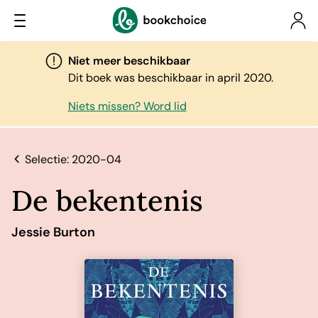
Niet meer beschikbaar
Dit boek was beschikbaar in april 2020.
Niets missen? Word lid
Selectie: 2020-04
De bekentenis
Jessie Burton