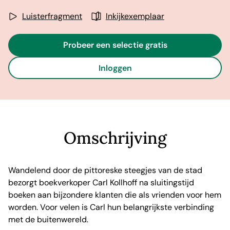
Luisterfragment
Inkijkexemplaar
Probeer een selectie gratis
Inloggen
Omschrijving
Wandelend door de pittoreske steegjes van de stad
bezorgt boekverkoper Carl Kollhoff na sluitingstijd
boeken aan bijzondere klanten die als vrienden voor hem
worden. Voor velen is Carl hun belangrijkste verbinding
met de buitenwereld.