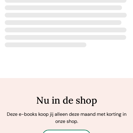
Nu in de shop
Deze e-books koop jij alleen deze maand met korting in
onze shop.