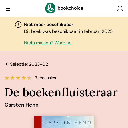
Niet meer beschikbaar
Dit boek was beschikbaar in februari 2023.
Niets missen? Word lid
Selectie: 2023-02
7 recensies
De boekenfluisteraar
Carsten Henn