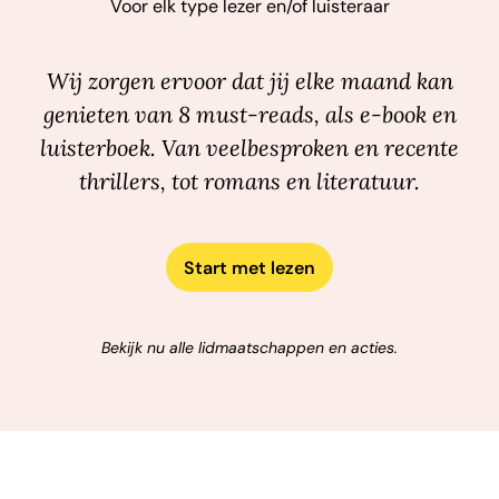
Voor elk type lezer en/of luisteraar
Wij zorgen ervoor dat jij elke maand kan
genieten van 8 must-reads, als e-book en
luisterboek. Van veelbesproken en recente
thrillers, tot romans en literatuur.
Start met lezen
Bekijk nu alle lidmaatschappen en acties.