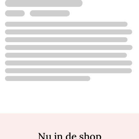
Nu in de shop