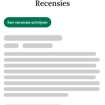
Recensies
Een recensie schrijven