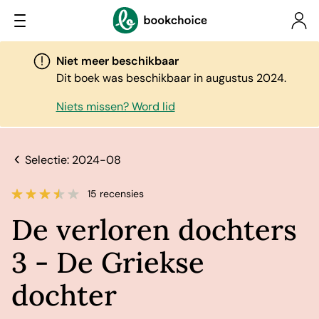
Niet meer beschikbaar
Dit boek was beschikbaar in augustus 2024.
Niets missen? Word lid
Selectie: 2024-08
15 recensies
De verloren dochters
3 - De Griekse
dochter