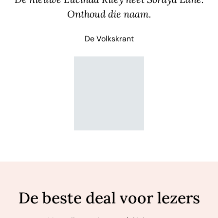
Onthoud die naam.
De Volkskrant
De beste deal voor lezers