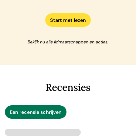
Start met lezen
Bekijk nu alle lidmaatschappen en acties.
Recensies
Een recensie schrijven