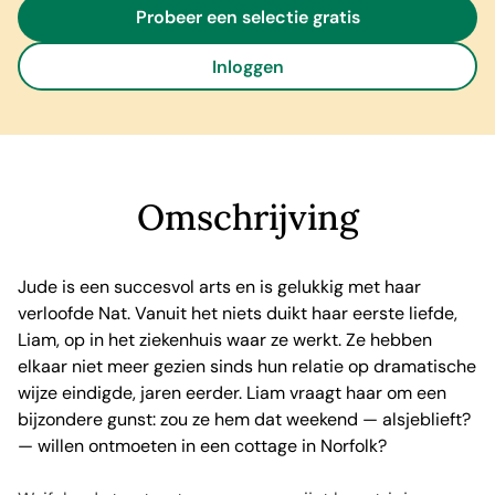
Probeer een selectie gratis
Inloggen
Omschrijving
Jude is een succesvol arts en is gelukkig met haar
verloofde Nat. Vanuit het niets duikt haar eerste liefde,
Liam, op in het ziekenhuis waar ze werkt. Ze hebben
elkaar niet meer gezien sinds hun relatie op dramatische
wijze eindigde, jaren eerder. Liam vraagt haar om een
bijzondere gunst: zou ze hem dat weekend — alsjeblieft?
— willen ontmoeten in een cottage in Norfolk?