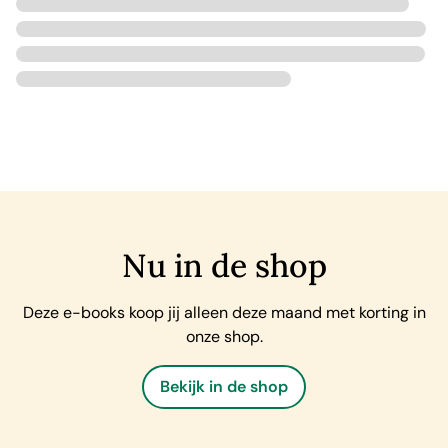
Nu in de shop
Deze e-books koop jij alleen deze maand met korting in
onze shop.
Bekijk in de shop