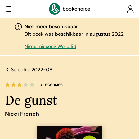
Niet meer beschikbaar
Dit boek was beschikbaar in augustus 2022.
Niets missen? Word lid
Selectie: 2022-08
15 recensies
De gunst
Nicci French