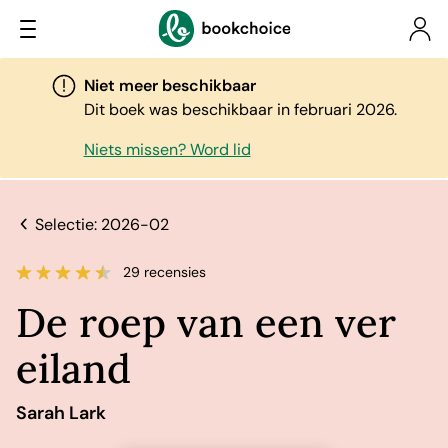
Niet meer beschikbaar
Dit boek was beschikbaar in februari 2026.
Niets missen? Word lid
Selectie: 2026-02
29 recensies
De roep van een ver
eiland
Sarah Lark