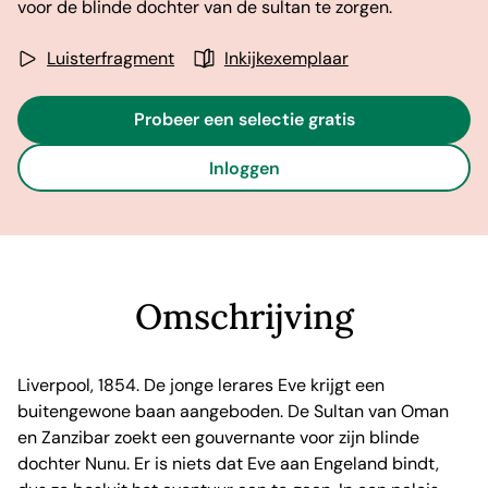
voor de blinde dochter van de sultan te zorgen.
Luisterfragment
Inkijkexemplaar
Probeer een selectie gratis
Inloggen
Omschrijving
Liverpool, 1854. De jonge lerares Eve krijgt een
buitengewone baan aangeboden. De Sultan van Oman
en Zanzibar zoekt een gouvernante voor zijn blinde
dochter Nunu. Er is niets dat Eve aan Engeland bindt,