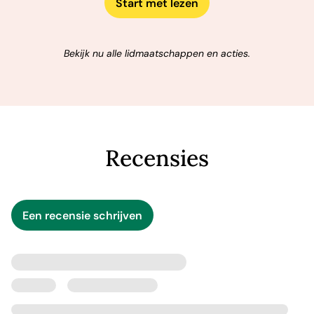
Start met lezen
Bekijk nu alle lidmaatschappen en acties.
Recensies
Een recensie schrijven