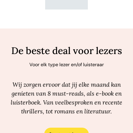
De beste deal voor lezers
Voor elk type lezer en/of luisteraar
Wij zorgen ervoor dat jij elke maand kan
genieten van 8 must-reads, als e-book en
luisterboek. Van veelbesproken en recente
thrillers, tot romans en literatuur.