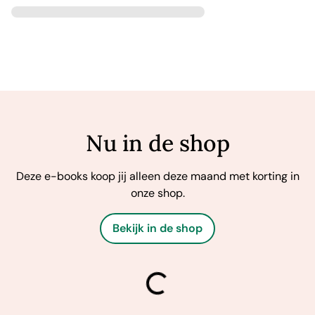
Nu in de shop
Deze e-books koop jij alleen deze maand met korting in
onze shop.
Bekijk in de shop
laden