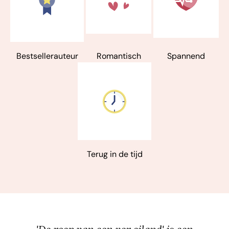
Bestsellerauteur
Romantisch
Spannend
Terug in de tijd