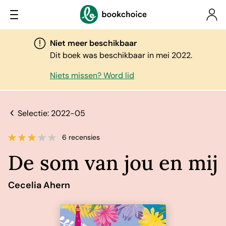
Niet meer beschikbaar
Dit boek was beschikbaar in mei 2022.
Niets missen? Word lid
Selectie: 2022-05
6 recensies
De som van jou en mij
Cecelia Ahern