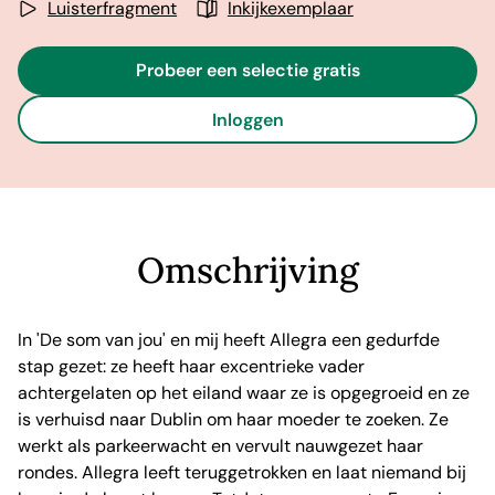
Luisterfragment
Inkijkexemplaar
Probeer een selectie gratis
Inloggen
Omschrijving
In 'De som van jou' en mij heeft Allegra een gedurfde
stap gezet: ze heeft haar excentrieke vader
achtergelaten op het eiland waar ze is opgegroeid en ze
is verhuisd naar Dublin om haar moeder te zoeken. Ze
werkt als parkeerwacht en vervult nauwgezet haar
rondes. Allegra leeft teruggetrokken en laat niemand bij