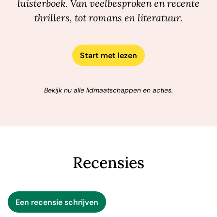
luisterboek. Van veelbesproken en recente
thrillers, tot romans en literatuur.
Start met lezen
Bekijk nu alle lidmaatschappen en acties.
Recensies
Een recensie schrijven