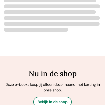
Nu in de shop
Deze e-books koop jij alleen deze maand met korting in
onze shop.
Bekijk in de shop