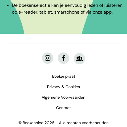
De boekenselectie kan je eenvoudig lezen of luisteren
op e-reader, tablet, smartphone of via onze app.
Boekenpraat
Privacy & Cookies
Algemene Voorwaarden
Contact
© Bookchoice 2026 - Alle rechten voorbehouden