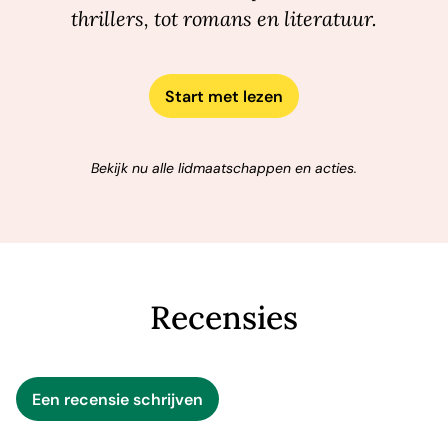
thrillers, tot romans en literatuur.
Start met lezen
Bekijk nu alle lidmaatschappen en acties.
Recensies
Een recensie schrijven