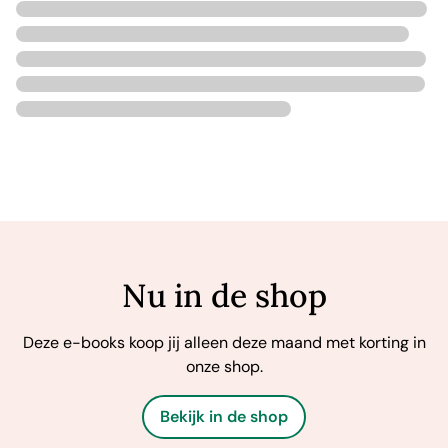
Nu in de shop
Deze e-books koop jij alleen deze maand met korting in
onze shop.
Bekijk in de shop