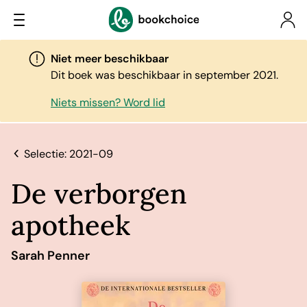
Niet meer beschikbaar
Dit boek was beschikbaar in september 2021.
Niets missen? Word lid
Selectie: 2021-09
De verborgen
apotheek
Sarah Penner