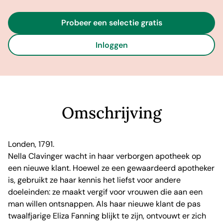
Probeer een selectie gratis
Inloggen
Omschrijving
Londen, 1791.
Nella Clavinger wacht in haar verborgen apotheek op
een nieuwe klant. Hoewel ze een gewaardeerd apotheker
is, gebruikt ze haar kennis het liefst voor andere
doeleinden: ze maakt vergif voor vrouwen die aan een
man willen ontsnappen. Als haar nieuwe klant de pas
twaalfjarige Eliza Fanning blijkt te zijn, ontvouwt er zich