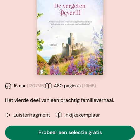
15 uur
(1207MB)
480 pagina's
(1.3MB)
Het vierde deel van een prachtig familieverhaal.
Luisterfragment
Inkijkexemplaar
Probeer een selectie gratis