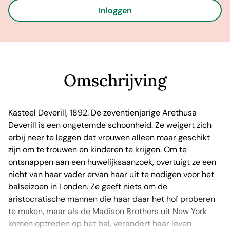
Inloggen
Omschrijving
Kasteel Deverill, 1892. De zeventienjarige Arethusa
Deverill is een ongetemde schoonheid. Ze weigert zich
erbij neer te leggen dat vrouwen alleen maar geschikt
zijn om te trouwen en kinderen te krijgen. Om te
ontsnappen aan een huwelijksaanzoek, overtuigt ze een
nicht van haar vader ervan haar uit te nodigen voor het
balseizoen in Londen. Ze geeft niets om de
aristocratische mannen die haar daar het hof proberen
te maken, maar als de Madison Brothers uit New York
komen optreden op het bal, verandert haar leven