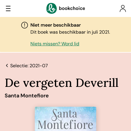
Niet meer beschikbaar
Dit boek was beschikbaar in juli 2021.
Niets missen? Word lid
Selectie: 2021-07
De vergeten Deverill
Santa Montefiore