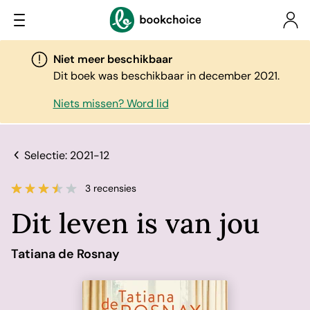
Niet meer beschikbaar
Dit boek was beschikbaar in december 2021.
Niets missen? Word lid
Selectie: 2021-12
3 recensies
Dit leven is van jou
Tatiana de Rosnay