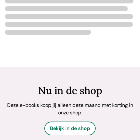
Nu in de shop
Deze e-books koop jij alleen deze maand met korting in
onze shop.
Bekijk in de shop