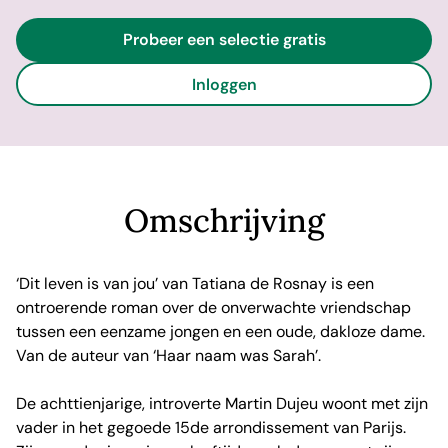
Probeer een selectie gratis
Inloggen
Omschrijving
‘Dit leven is van jou’ van Tatiana de Rosnay is een
ontroerende roman over de onverwachte vriendschap
tussen een eenzame jongen en een oude, dakloze dame.
Van de auteur van ‘Haar naam was Sarah’.
De achttienjarige, introverte Martin Dujeu woont met zijn
vader in het gegoede 15de arrondissement van Parijs.