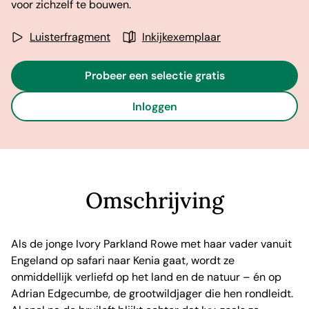
voor zichzelf te bouwen.
Luisterfragment
Inkijkexemplaar
Probeer een selectie gratis
Inloggen
Omschrijving
Als de jonge Ivory Parkland Rowe met haar vader vanuit
Engeland op safari naar Kenia gaat, wordt ze
onmiddellijk verliefd op het land en de natuur – én op
Adrian Edgecumbe, de grootwildjager die hen rondleidt.