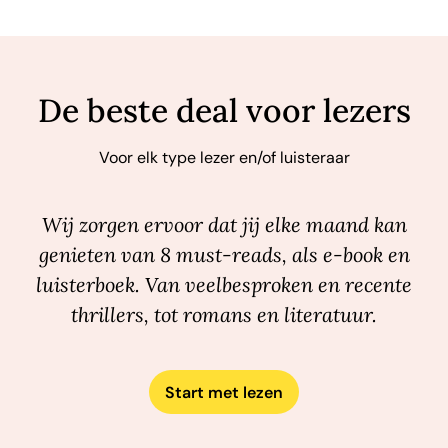
De beste deal voor lezers
Voor elk type lezer en/of luisteraar
Wij zorgen ervoor dat jij elke maand kan
genieten van 8 must-reads, als e-book en
luisterboek. Van veelbesproken en recente
thrillers, tot romans en literatuur.
Start met lezen