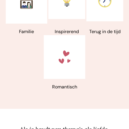
Familie
Inspirerend
Terug in de tijd
Romantisch