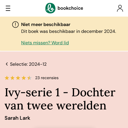
Niet meer beschikbaar
Dit boek was beschikbaar in december 2024.
Niets missen? Word lid
Selectie: 2024-12
23 recensies
Ivy-serie 1 - Dochter
van twee werelden
Sarah Lark