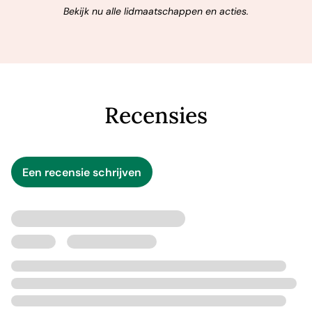
Bekijk nu alle lidmaatschappen en acties.
Recensies
Een recensie schrijven