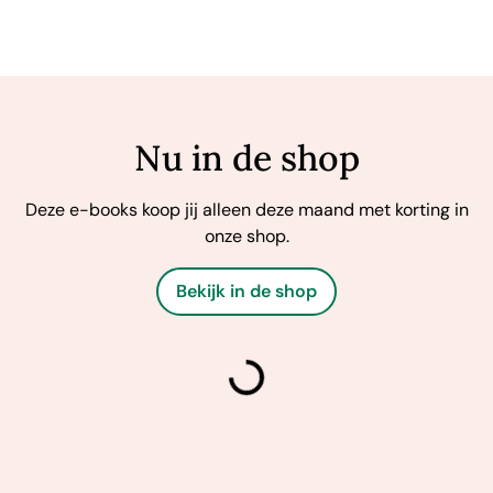
Nu in de shop
Deze e-books koop jij alleen deze maand met korting in
onze shop.
Bekijk in de shop
laden