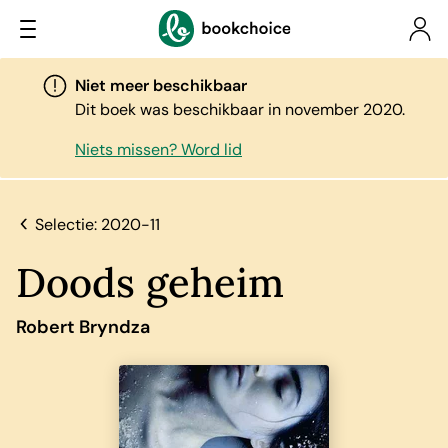
Niet meer beschikbaar
Dit boek was beschikbaar in november 2020.
Niets missen? Word lid
Selectie: 2020-11
Doods geheim
Robert Bryndza