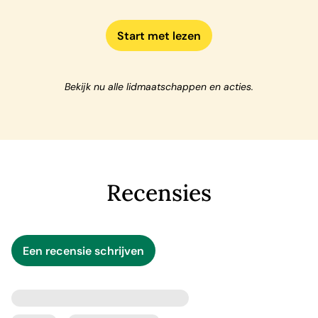
Start met lezen
Bekijk nu alle lidmaatschappen en acties.
Recensies
Een recensie schrijven