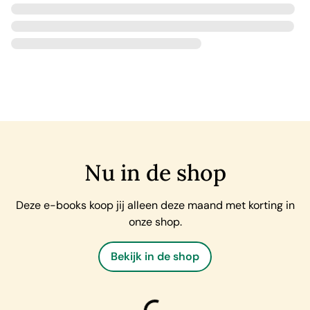
Nu in de shop
Deze e-books koop jij alleen deze maand met korting in
onze shop.
Bekijk in de shop