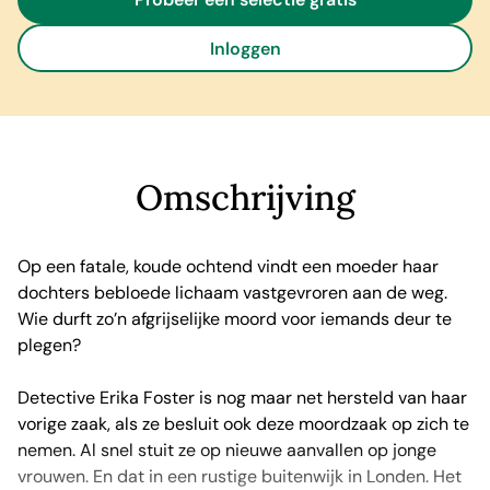
Probeer een selectie gratis
Inloggen
Omschrijving
Op een fatale, koude ochtend vindt een moeder haar
dochters bebloede lichaam vastgevroren aan de weg.
Wie durft zo’n afgrijselijke moord voor iemands deur te
plegen?
Detective Erika Foster is nog maar net hersteld van haar
vorige zaak, als ze besluit ook deze moordzaak op zich te
nemen. Al snel stuit ze op nieuwe aanvallen op jonge
vrouwen. En dat in een rustige buitenwijk in Londen. Het