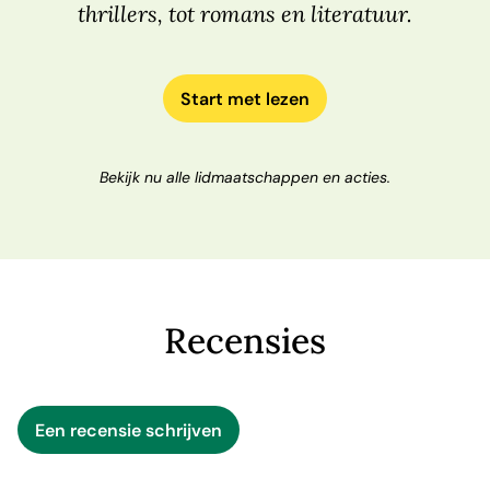
thrillers, tot romans en literatuur.
Start met lezen
Bekijk nu alle lidmaatschappen en acties.
Recensies
Een recensie schrijven