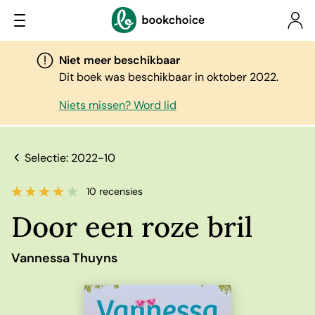
Niet meer beschikbaar
Dit boek was beschikbaar in oktober 2022.
Niets missen? Word lid
Selectie: 2022-10
10 recensies
Door een roze bril
Vannessa Thuyns