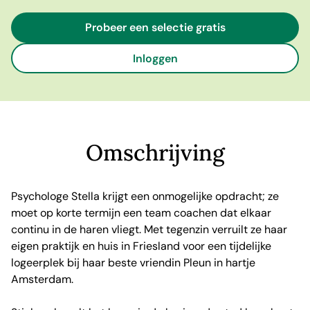
Probeer een selectie gratis
Inloggen
Omschrijving
Psychologe Stella krijgt een onmogelijke opdracht; ze
moet op korte termijn een team coachen dat elkaar
continu in de haren vliegt. Met tegenzin verruilt ze haar
eigen praktijk en huis in Friesland voor een tijdelijke
logeerplek bij haar beste vriendin Pleun in hartje
Amsterdam.