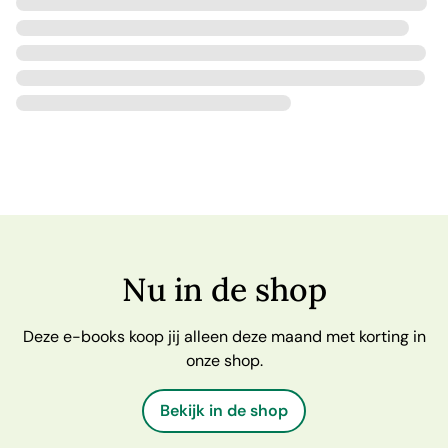
Nu in de shop
Deze e-books koop jij alleen deze maand met korting in
onze shop.
Bekijk in de shop