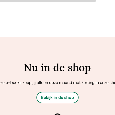
Nu in de shop
ze e-books koop jij alleen deze maand met korting in onze sh
Bekijk in de shop