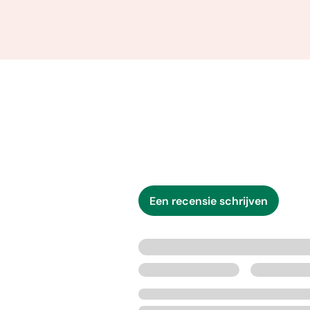
Een recensie schrijven