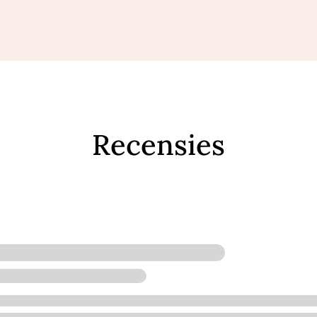
Recensies