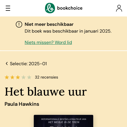
Niet meer beschikbaar
Dit boek was beschikbaar in januari 2025.
Niets missen? Word lid
Selectie: 2025-01
32 recensies
Het blauwe uur
Paula Hawkins