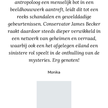
antropoloog een menselijk bot in een
beeldhouwwerk aantreft, leidt dit tot een
reeks schandalen en gewelddadige
gebeurtenissen. Conservator James Becker
raakt daardoor steeds dieper verwikkeld in
een netwerk van geheimen en verraad,
waarbij ook een het afgelegen eiland een
sinistere rol speelt in de onthulling van de
mysteries. Erg genoten!
Monika