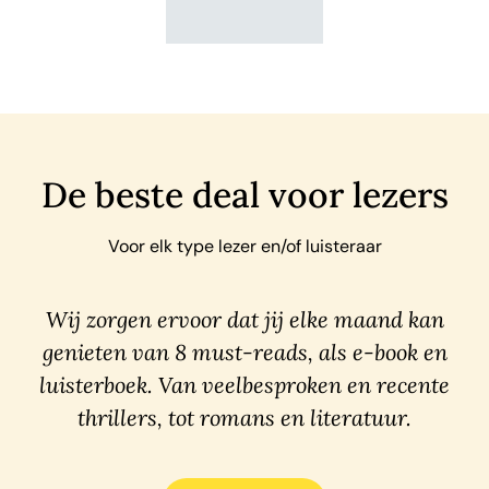
De beste deal voor lezers
Voor elk type lezer en/of luisteraar
Wij zorgen ervoor dat jij elke maand kan
genieten van 8 must-reads, als e-book en
luisterboek. Van veelbesproken en recente
thrillers, tot romans en literatuur.