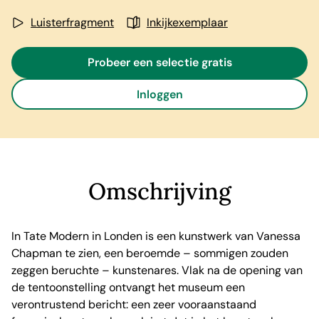
Luisterfragment
Inkijkexemplaar
Probeer een selectie gratis
Inloggen
Omschrijving
In Tate Modern in Londen is een kunstwerk van Vanessa
Chapman te zien, een beroemde – sommigen zouden
zeggen beruchte – kunstenares. Vlak na de opening van
de tentoonstelling ontvangt het museum een
verontrustend bericht: een zeer vooraanstaand