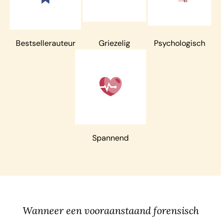
Bestsellerauteur
Griezelig
Psychologisch
Spannend
Wanneer een vooraanstaand forensisch