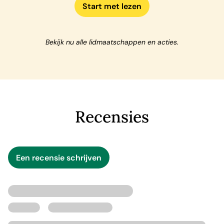
Start met lezen
Bekijk nu alle lidmaatschappen en acties.
Recensies
Een recensie schrijven