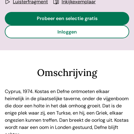
Luisterfragment
Inkijkexemplaar
Probeer een selectie gratis
Inloggen
Omschrijving
Cyprus, 1974. Kostas en Defne ontmoeten elkaar
heimelijk in de plaatselijke taverne, onder de vijgenboom
die door een holte in het dak omhoog groeit. Dat is de
enige plek waar zij, een Turkse, en hij, een Griek, elkaar
ongezien kunnen treffen. Dan breekt de oorlog uit. Kostas
wordt naar een oom in Londen gestuurd, Defne blijft