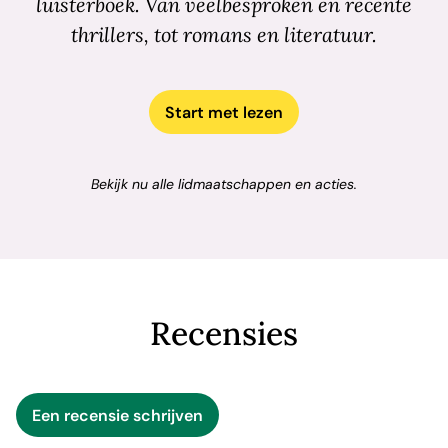
luisterboek. Van veelbesproken en recente
thrillers, tot romans en literatuur.
Start met lezen
Bekijk nu alle lidmaatschappen en acties.
Recensies
Een recensie schrijven