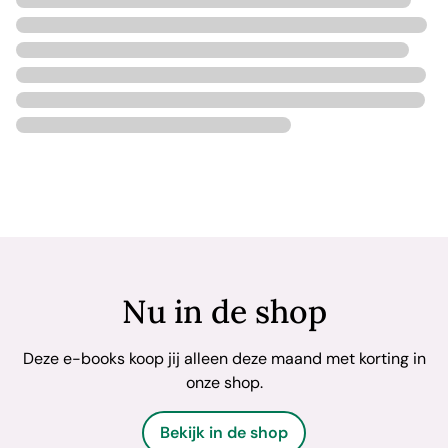
Nu in de shop
Deze e-books koop jij alleen deze maand met korting in
onze shop.
Bekijk in de shop