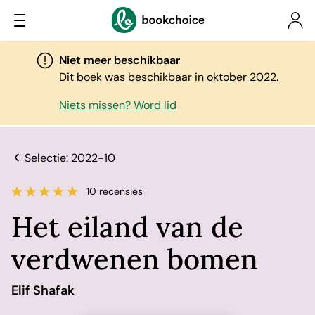
Niet meer beschikbaar
Dit boek was beschikbaar in oktober 2022.
Niets missen? Word lid
Selectie: 2022-10
10 recensies
Het eiland van de
verdwenen bomen
Elif Shafak