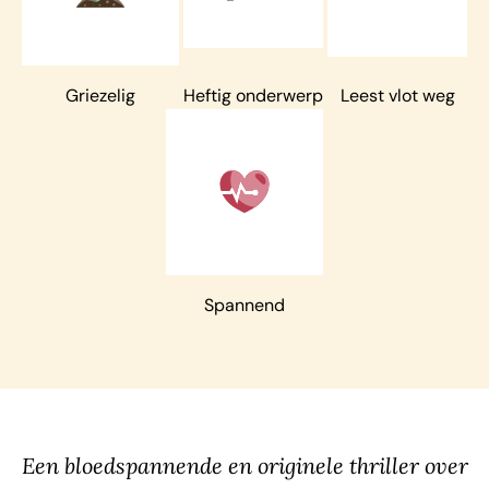
Griezelig
Heftig onderwerp
Leest vlot weg
Spannend
Een bloedspannende en originele thriller over