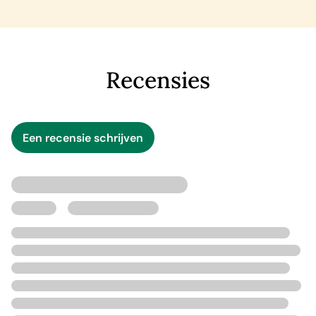
Recensies
Een recensie schrijven