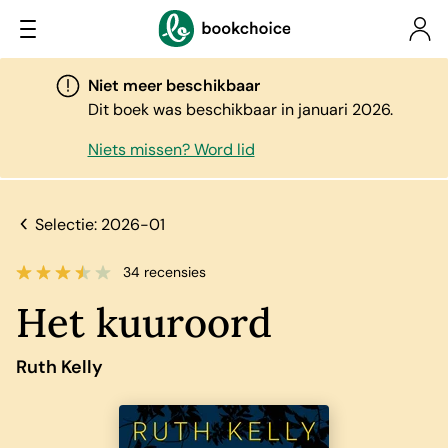
Niet meer beschikbaar
Dit boek was beschikbaar in januari 2026.
Niets missen? Word lid
Selectie: 2026-01
34 recensies
Het kuuroord
Ruth Kelly