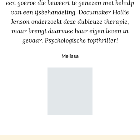
een goeroe die beweert te genezen met behulp
van een ijsbehandeling. Documaker Hollie
Jenson onderzoekt deze dubieuze therapie,
maar brengt daarmee haar eigen leven in
gevaar. Psychologische topthriller!
Melissa