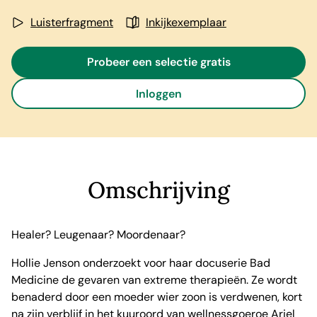
Luisterfragment
Inkijkexemplaar
Probeer een selectie gratis
Inloggen
Omschrijving
Healer? Leugenaar? Moordenaar?
Hollie Jenson onderzoekt voor haar docuserie Bad
Medicine de gevaren van extreme therapieën. Ze wordt
benaderd door een moeder wier zoon is verdwenen, kort
na zijn verblijf in het kuuroord van wellnessgoeroe Ariel