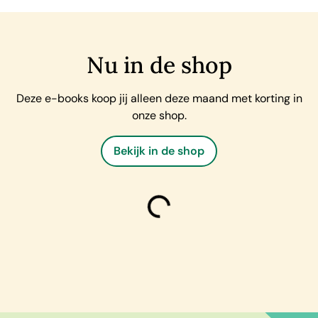
Nu in de shop
Deze e-books koop jij alleen deze maand met korting in
onze shop.
Bekijk in de shop
laden