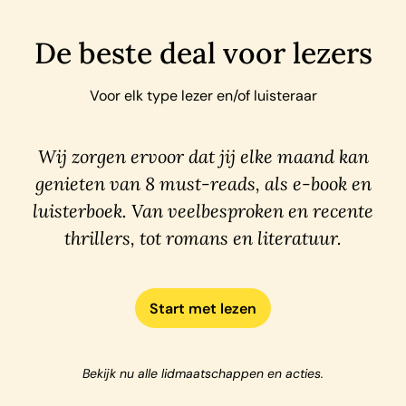
De beste deal voor lezers
Voor elk type lezer en/of luisteraar
Wij zorgen ervoor dat jij elke maand kan
genieten van 8 must-reads, als e-book en
luisterboek. Van veelbesproken en recente
thrillers, tot romans en literatuur.
Start met lezen
Bekijk nu alle lidmaatschappen en acties.