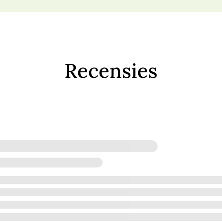
Recensies