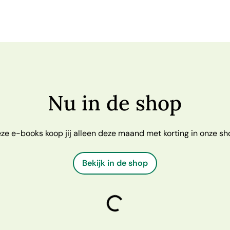
Nu in de shop
ze e-books koop jij alleen deze maand met korting in onze sh
Bekijk in de shop
laden