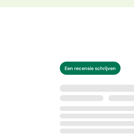
Een recensie schrijven