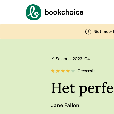
Niet meer
Selectie: 2023-04
7 recensies
Het perfe
Jane Fallon