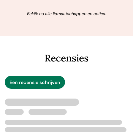
Bekijk nu alle lidmaatschappen en acties.
Recensies
Een recensie schrijven