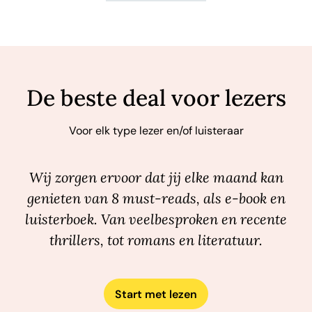
De beste deal voor lezers
Voor elk type lezer en/of luisteraar
Wij zorgen ervoor dat jij elke maand kan
genieten van 8 must-reads, als e-book en
luisterboek. Van veelbesproken en recente
thrillers, tot romans en literatuur.
Start met lezen