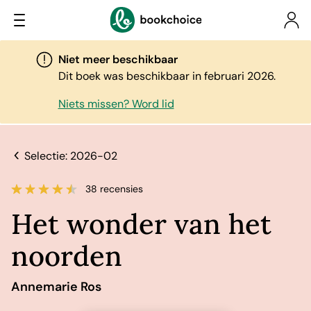
Niet meer beschikbaar
Dit boek was beschikbaar in februari 2026.
Niets missen? Word lid
Selectie: 2026-02
38 recensies
Het wonder van het
noorden
Annemarie Ros