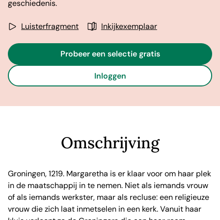
geschiedenis.
Luisterfragment
Inkijkexemplaar
Probeer een selectie gratis
Inloggen
Omschrijving
Groningen, 1219. Margaretha is er klaar voor om haar plek
in de maatschappij in te nemen. Niet als iemands vrouw
of als iemands werkster, maar als recluse: een religieuze
vrouw die zich laat inmetselen in een kerk. Vanuit haar