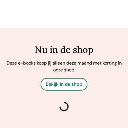
Nu in de shop
Deze e-books koop jij alleen deze maand met korting in
onze shop.
Bekijk in de shop
laden