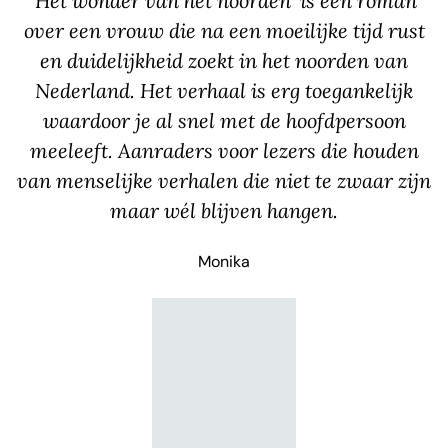
'Het wonder van het noorden' is een roman
over een vrouw die na een moeilijke tijd rust
en duidelijkheid zoekt in het noorden van
Nederland. Het verhaal is erg toegankelijk
waardoor je al snel met de hoofdpersoon
meeleeft. Aanraders voor lezers die houden
van menselijke verhalen die niet te zwaar zijn
maar wél blijven hangen.
Monika