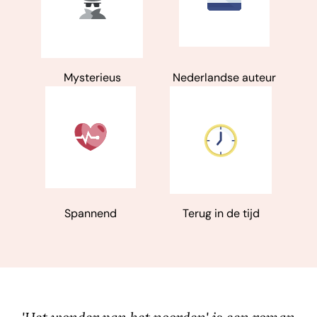
Mysterieus
Nederlandse auteur
Spannend
Terug in de tijd