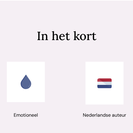
In het kort
Emotioneel
Nederlandse auteur