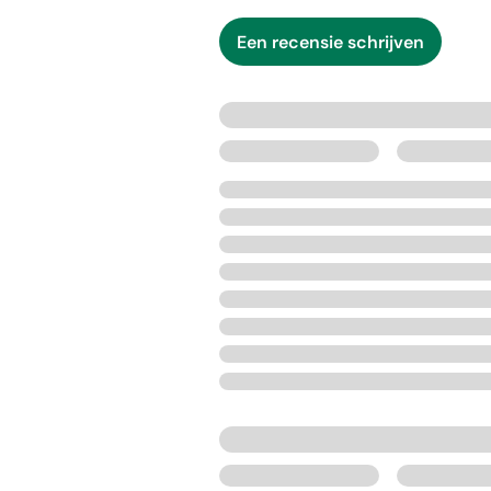
Een recensie schrijven