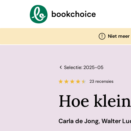
Niet meer
Selectie: 2025-05
23 recensies
Hoe klein
Carla de Jong, Walter Lu