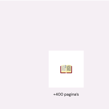
+400 pagina’s