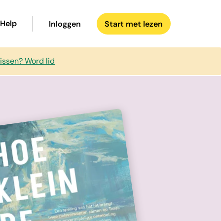
Help
Inloggen
Start met lezen
issen? Word lid