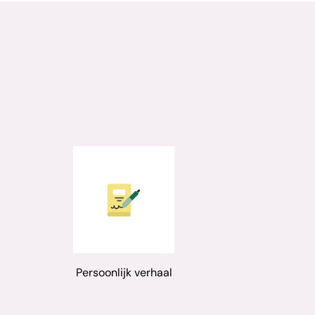
Persoonlijk verhaal