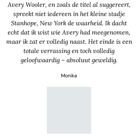
Avery Wooler, en zoals de titel al suggereert,
spreekt niet iedereen in het kleine stadje
Stanhope, New York de waarheid. Ik dacht
echt dat ik wist wie Avery had meegenomen,
maar ik zat er volledig naast. Het einde is een
totale verrassing en toch volledig
geloofwaardig – absoluut geweldig.
Monika