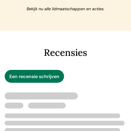
Bekijk nu alle lidmaatschappen en acties.
Recensies
Een recensie schrijven