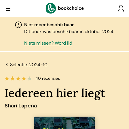
Niet meer beschikbaar
Dit boek was beschikbaar in oktober 2024.
Niets missen? Word lid
Selectie: 2024-10
40 recensies
Iedereen hier liegt
Shari Lapena