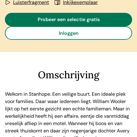
Luisterfragment
Inkijkexemplaar
Probeer een selectie gratis
Inloggen
Omschrijving
Welkom in Stanhope. Een veilige buurt. Een ideale plek
voor families. Daar waar iedereen liegt. William Wooler
lijkt op het eerste gezicht een echte familieman. Maar in
werkelijkheid heeft hij een affaire, eentje die vanmiddag
vreselijk afliep in een motel. Wanneer hij boos en van
streek thuiskomt en daar zijn negenjarige dochter Avery