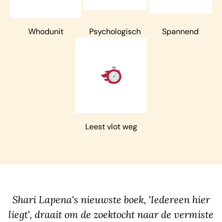
Whodunit
Psychologisch
Spannend
Leest vlot weg
Shari Lapena's nieuwste boek, 'Iedereen hier
liegt', draait om de zoektocht naar de vermiste