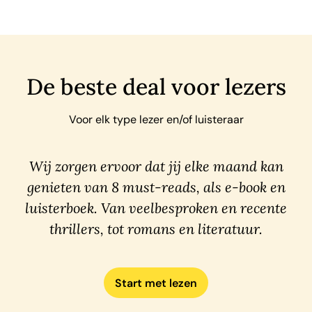
De beste deal voor lezers
Voor elk type lezer en/of luisteraar
Wij zorgen ervoor dat jij elke maand kan
genieten van 8 must-reads, als e-book en
luisterboek. Van veelbesproken en recente
thrillers, tot romans en literatuur.
Start met lezen