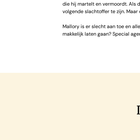
die hij martelt en vermoordt. Als 
volgende slachtoffer te zijn. Maa
Mallory is er slecht aan toe en al
makkelijk laten gaan? Special age