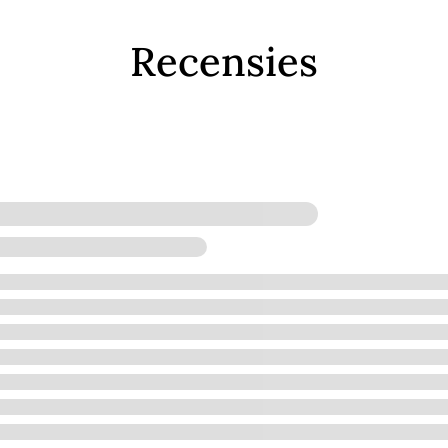
Recensies