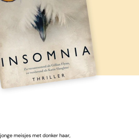
 jonge meisjes met donker haar,