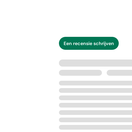
Een recensie schrijven