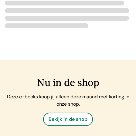
Nu in de shop
Deze e-books koop jij alleen deze maand met korting in
onze shop.
Bekijk in de shop