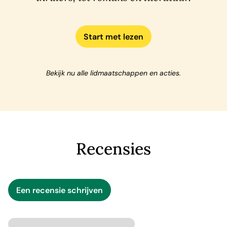
Start met lezen
Bekijk nu alle lidmaatschappen en acties.
Recensies
Een recensie schrijven