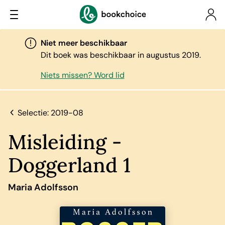
Niet meer beschikbaar
Dit boek was beschikbaar in augustus 2019.
Niets missen? Word lid
Selectie: 2019-08
Misleiding -
Doggerland 1
Maria Adolfsson