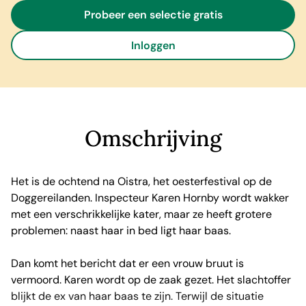
Probeer een selectie gratis
Inloggen
Omschrijving
Het is de ochtend na Oistra, het oesterfestival op de
Doggereilanden. Inspecteur Karen Hornby wordt wakker
met een verschrikkelijke kater, maar ze heeft grotere
problemen: naast haar in bed ligt haar baas.
Dan komt het bericht dat er een vrouw bruut is
vermoord. Karen wordt op de zaak gezet. Het slachtoffer
blijkt de ex van haar baas te zijn. Terwijl de situatie