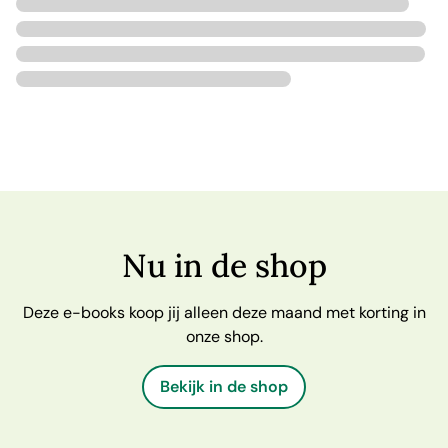
Nu in de shop
Deze e-books koop jij alleen deze maand met korting in
onze shop.
Bekijk in de shop