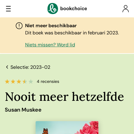
Niet meer beschikbaar
Dit boek was beschikbaar in februari 2023.
Niets missen? Word lid
Selectie: 2023-02
4 recensies
Nooit meer hetzelfde
Susan Muskee