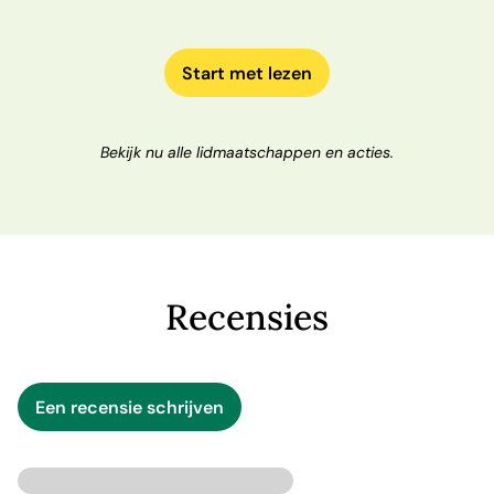
Start met lezen
Bekijk nu alle lidmaatschappen en acties.
Recensies
Een recensie schrijven