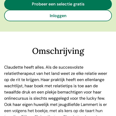
Probeer een selectie gratis
Inloggen
Omschrijving
Claudette heeft alles. Als de succesvolste
relatietherapeut van het land weet ze elke relatie weer
op de rit te krijgen. Haar praktijk heeft een ellenlange
wachtlijst, haar boek met relatietips is toe aan de
twaalfde druk en een plekje bemachtigen voor haar
onlinecursus is slechts weggelegd voor the lucky few.
Ook haar eigen huwelijk met jeugdliefde Lammert is er
een volgens het boekje, met als kers op de taart hun