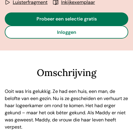
Luisterfragment
Inkijkexemplaar
Probeer een selectie gratis
Inloggen
Omschrijving
Ooit was Iris gelukkig. Ze had een huis, een man, de
belofte van een gezin. Nu is ze gescheiden en verhuurt ze
haar logeerkamer om rond te komen. Het had erger
gekund – maar het ook béter gekund. Als Maddy er niet
was geweest. Maddy, de vrouw die haar leven heeft
verpest.