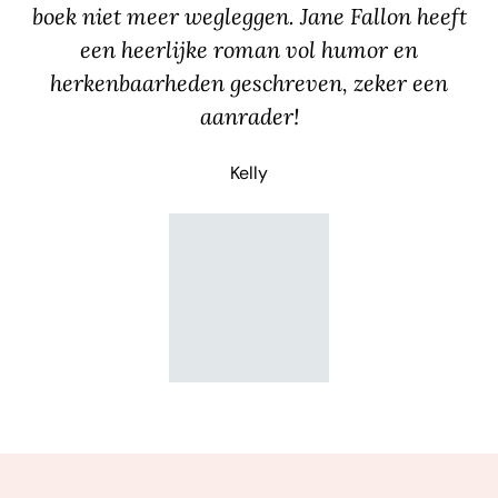
boek niet meer wegleggen. Jane Fallon heeft
een heerlijke roman vol humor en
herkenbaarheden geschreven, zeker een
aanrader!
Kelly