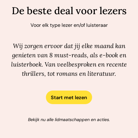
De beste deal voor lezers
Voor elk type lezer en/of luisteraar
Wij zorgen ervoor dat jij elke maand kan
genieten van 8 must-reads, als e-book en
luisterboek. Van veelbesproken en recente
thrillers, tot romans en literatuur.
Start met lezen
Bekijk nu alle lidmaatschappen en acties.