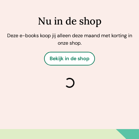
Nu in de shop
Deze e-books koop jij alleen deze maand met korting in
onze shop.
Bekijk in de shop
laden