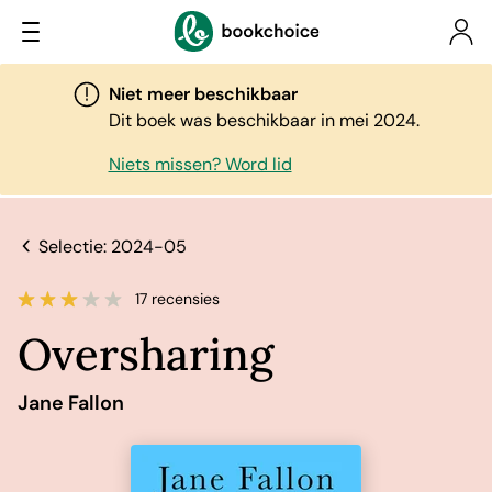
Niet meer beschikbaar
Dit boek was beschikbaar in mei 2024.
Niets missen? Word lid
Selectie: 2024-05
17 recensies
Oversharing
Jane Fallon