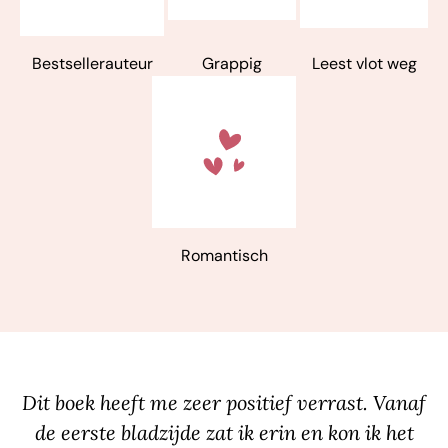
Bestsellerauteur
Grappig
Leest vlot weg
Romantisch
Dit boek heeft me zeer positief verrast. Vanaf
de eerste bladzijde zat ik erin en kon ik het