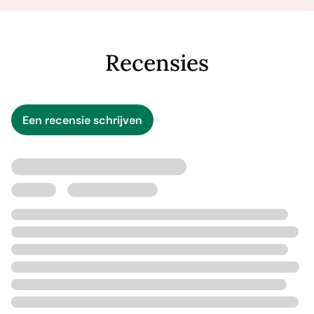
Recensies
Een recensie schrijven