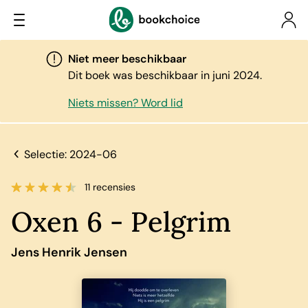
Niet meer beschikbaar
Dit boek was beschikbaar in juni 2024.
Niets missen? Word lid
Selectie: 2024-06
11 recensies
Oxen 6 - Pelgrim
Jens Henrik Jensen