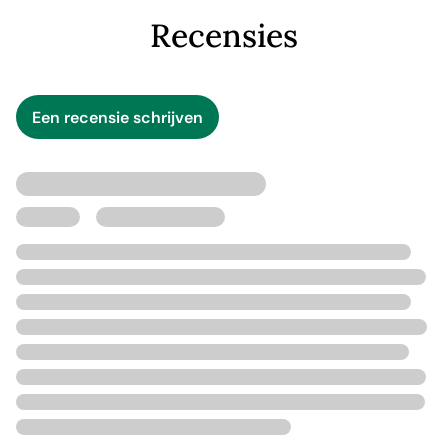
Recensies
Een recensie schrijven