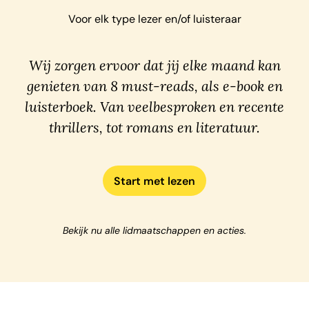
Voor elk type lezer en/of luisteraar
Wij zorgen ervoor dat jij elke maand kan
genieten van 8 must-reads, als e-book en
luisterboek. Van veelbesproken en recente
thrillers, tot romans en literatuur.
Start met lezen
Bekijk nu alle lidmaatschappen en acties.