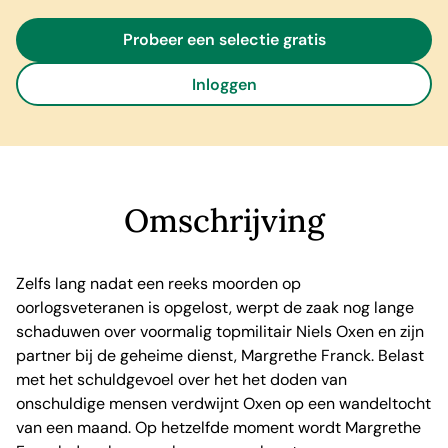
Probeer een selectie gratis
Inloggen
Omschrijving
Zelfs lang nadat een reeks moorden op
oorlogsveteranen is opgelost, werpt de zaak nog lange
schaduwen over voormalig topmilitair Niels Oxen en zijn
partner bij de geheime dienst, Margrethe Franck. Belast
met het schuldgevoel over het het doden van
onschuldige mensen verdwijnt Oxen op een wandeltocht
van een maand. Op hetzelfde moment wordt Margrethe