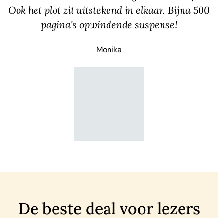
Ook het plot zit uitstekend in elkaar. Bijna 500
pagina's opwindende suspense!
Monika
De beste deal voor lezers