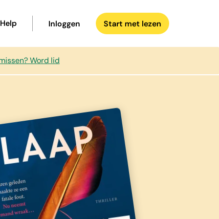
Help
Inloggen
Start met lezen
 missen? Word lid