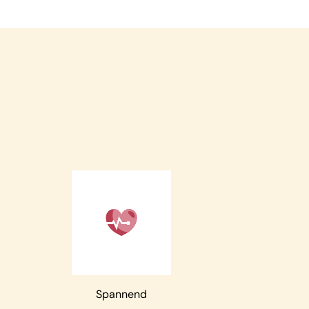
Spannend