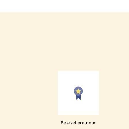
Bestsellerauteur