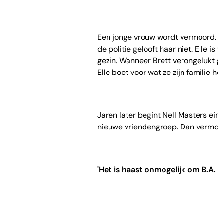
Een jonge vrouw wordt vermoord. D
de politie gelooft haar niet. Elle 
gezin. Wanneer Brett verongelukt 
Elle boet voor wat ze zijn familie
Jaren later begint Nell Masters e
nieuwe vriendengroep. Dan vermoe
'Het is haast onmogelijk om B.A. 