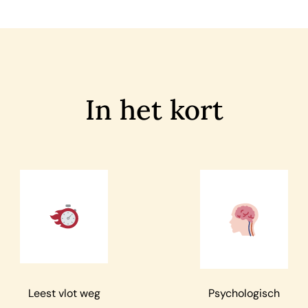
In het kort
Leest vlot weg
Psychologisch