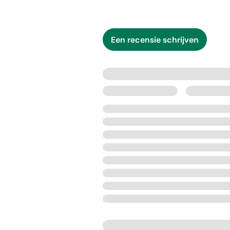
Een recensie schrijven