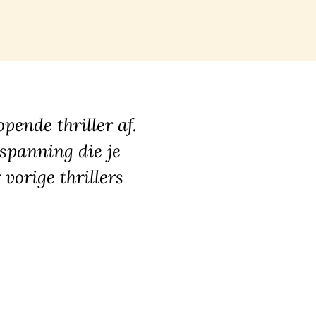
pende thriller af.
spanning die je
 vorige thrillers