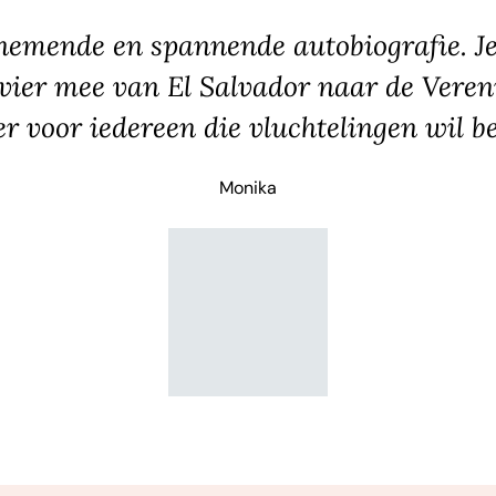
emende en spannende autobiografie. Je 
vier mee van El Salvador naar de Veren
r voor iedereen die vluchtelingen wil be
Monika