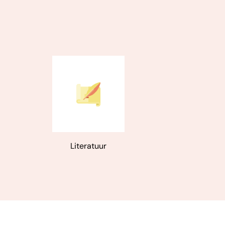
Literatuur