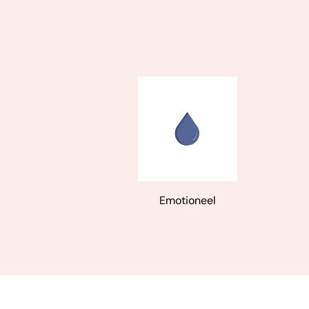
Emotioneel