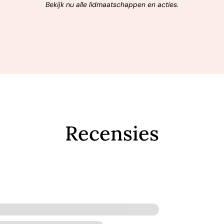
Bekijk nu alle lidmaatschappen en acties.
Recensies