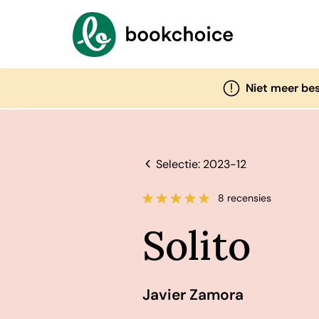
Niet meer be
Selectie: 2023-12
8 recensies
Solito
Javier Zamora