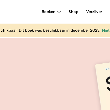
Boeken
Shop
Verzilver
schikbaar
Dit boek was beschikbaar in december 2023.
Niet