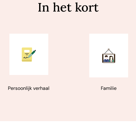
In het kort
Persoonlijk verhaal
Familie