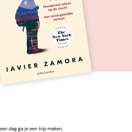
een dag ga je een trip maken,