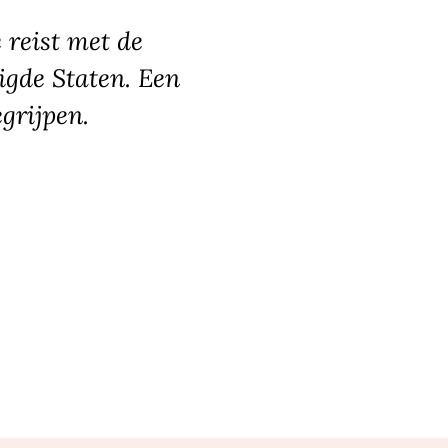
reist met de
igde Staten. Een
grijpen.