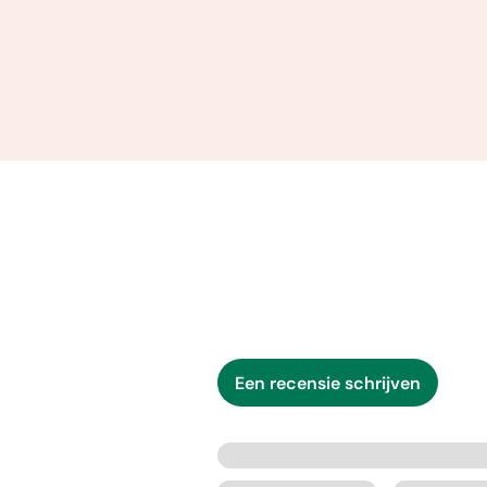
Een recensie schrijven