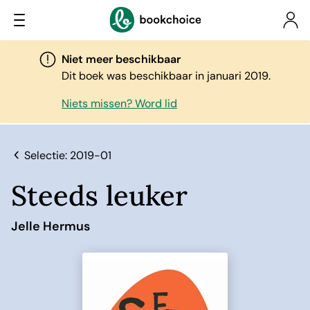
Niet meer beschikbaar
Dit boek was beschikbaar in januari 2019.
Niets missen? Word lid
Selectie: 2019-01
Steeds leuker
Jelle Hermus