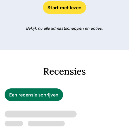
Start met lezen
Bekijk nu alle lidmaatschappen en acties.
Recensies
Een recensie schrijven