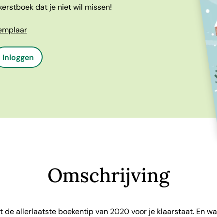
erstboek dat je niet wil missen!
xemplaar
Inloggen
Omschrijving
 de allerlaatste boekentip van 2020 voor je klaarstaat. En w