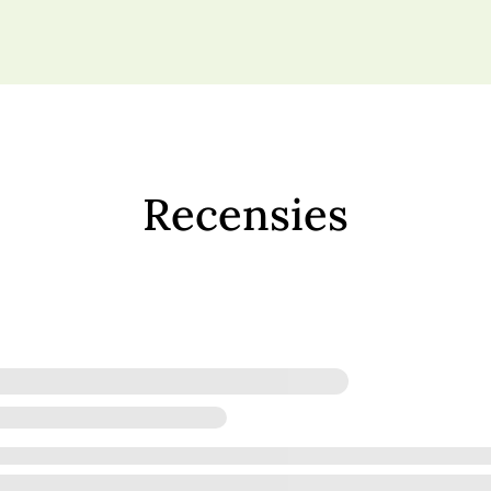
Recensies