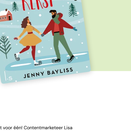
at voor één! Contentmarketeer Lisa