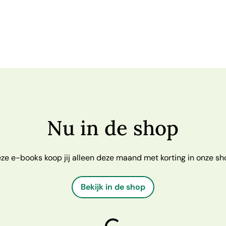
Nu in de shop
ze e-books koop jij alleen deze maand met korting in onze sh
Bekijk in de shop