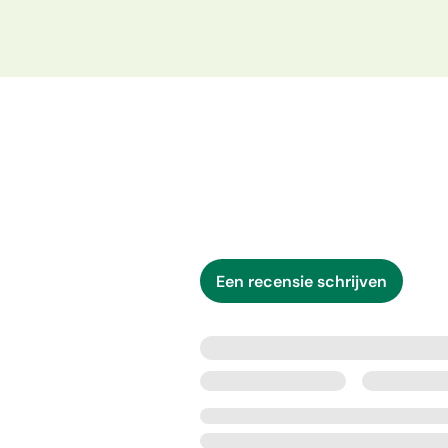
Een recensie schrijven