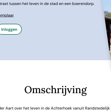
ntrast tussen het leven in de stad en een boerendorp.
xemplaar
Inloggen
Omschrijving
 der Aart over het leven in de Achterhoek vanuit Randstedelijk