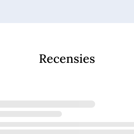
Recensies