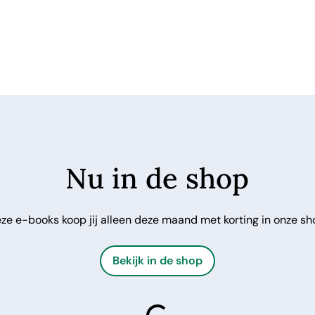
Nu in de shop
ze e-books koop jij alleen deze maand met korting in onze sh
Bekijk in de shop