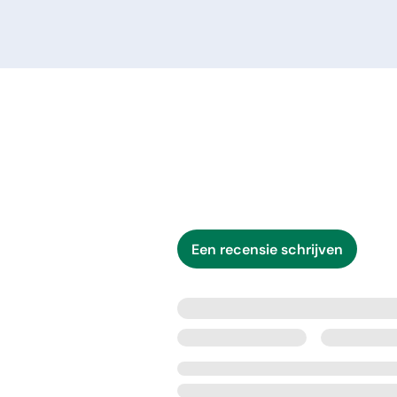
Een recensie schrijven