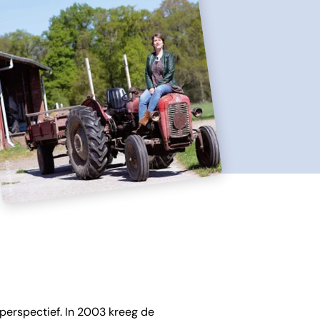
 perspectief. In 2003 kreeg de