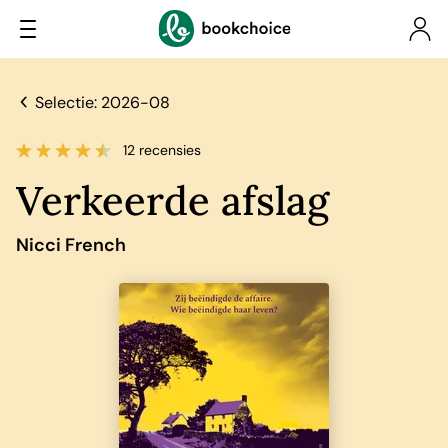
Selectie: 2026-08
12 recensies
Verkeerde afslag
Nicci French