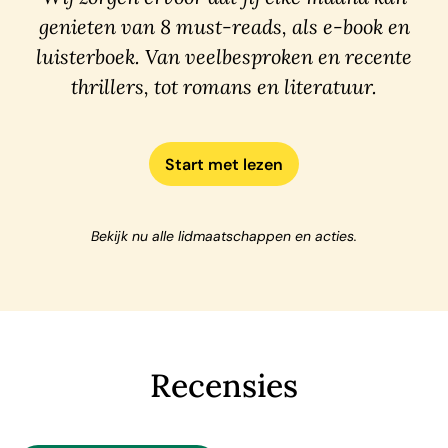
genieten van 8 must-reads, als e-book en
luisterboek. Van veelbesproken en recente
thrillers, tot romans en literatuur.
Start met lezen
Bekijk nu alle lidmaatschappen en acties.
Recensies