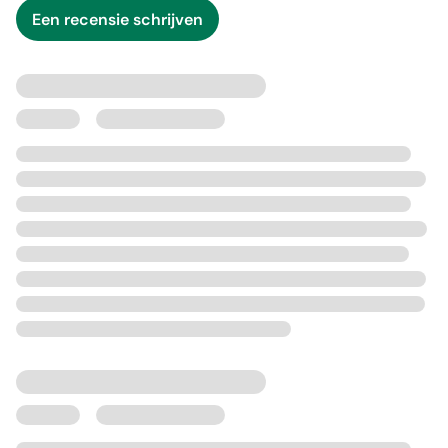
Een recensie schrijven