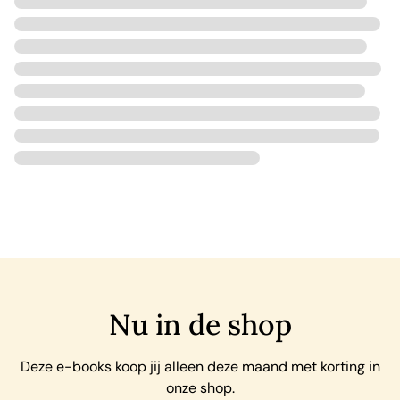
Nu in de shop
Deze e-books koop jij alleen deze maand met korting in
onze shop.