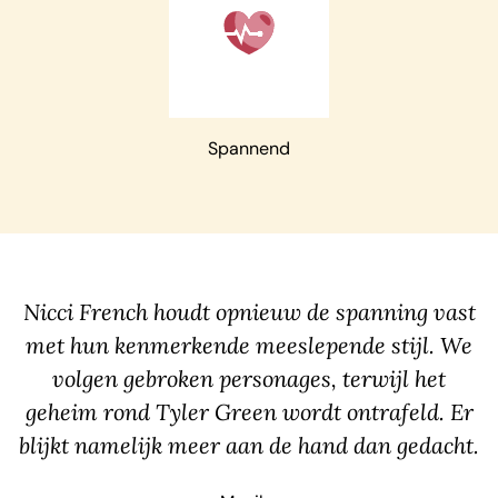
Child
Spannend
Nicci French houdt opnieuw de spanning vast
met hun kenmerkende meeslepende stijl. We
volgen gebroken personages, terwijl het
geheim rond Tyler Green wordt ontrafeld. Er
blijkt namelijk meer aan de hand dan gedacht.