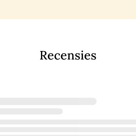
Recensies