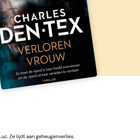
uc. Ze lijdt aan geheugenverlies