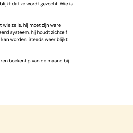
lijkt dat ze wordt gezocht. Wie is
wie ze is, hij moet zijn ware
eerd systeem, hij houdt zichzelf
 kan worden. Steeds weer blijkt:
 waren boekentip van de maand bij