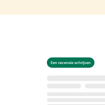
Een recensie schrijven