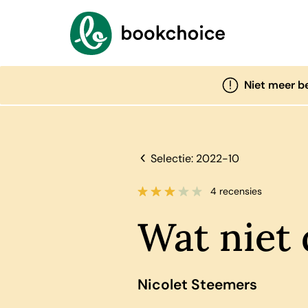
Niet meer b
Selectie: 2022-10
4 recensies
Wat niet 
Nicolet Steemers