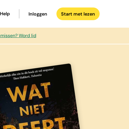
Help
Inloggen
Start met lezen
 missen? Word lid