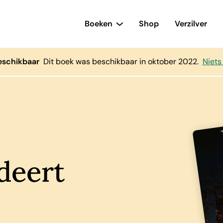
Boeken
Shop
Verzilver
eschikbaar
Dit boek was beschikbaar in oktober 2022.
Niets
deert