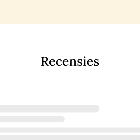
Recensies