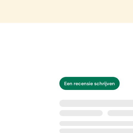
Een recensie schrijven