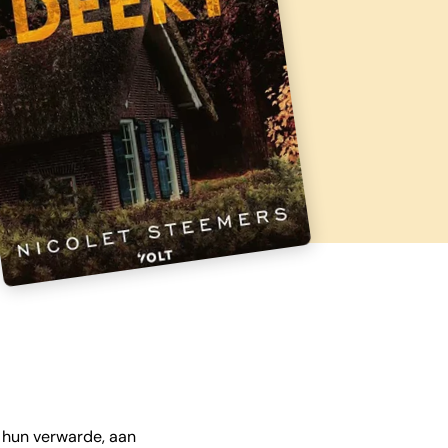
 hun verwarde, aan