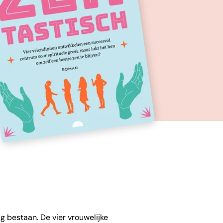
ig bestaan. De vier vrouwelijke