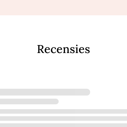
Recensies