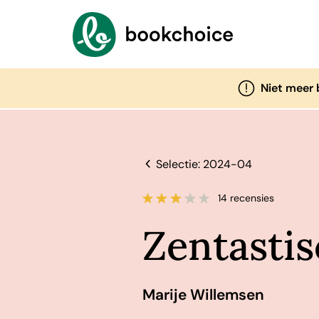
Niet meer 
Selectie: 2024-04
14 recensies
Zentasti
Marije Willemsen