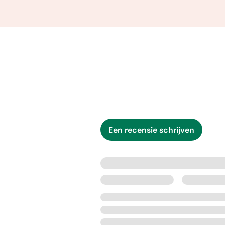
Een recensie schrijven