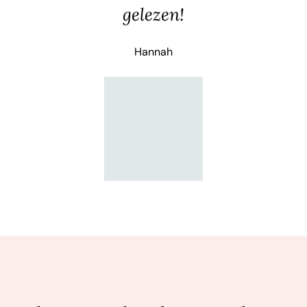
gelezen!
Hannah