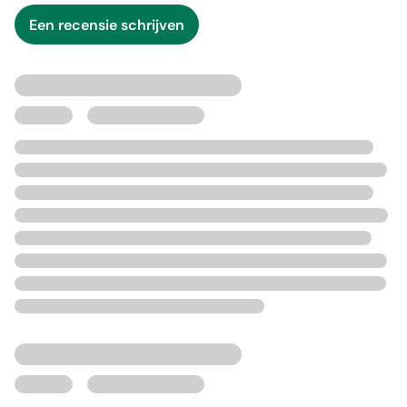
Een recensie schrijven