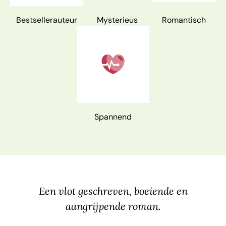
Bestsellerauteur
Mysterieus
Romantisch
Spannend
Een vlot geschreven, boeiende en
aangrijpende roman.