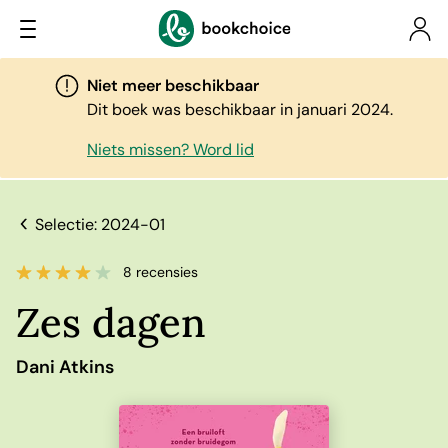
Niet meer beschikbaar
Dit boek was beschikbaar in januari 2024.
Niets missen? Word lid
Selectie: 2024-01
8 recensies
Zes dagen
Dani Atkins