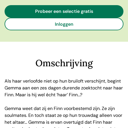
Probeer een selectie gratis
Inloggen
Omschrijving
Als haar verloofde niet op hun bruiloft verschijnt, begint
Gemma aan een zes dagen durende zoektocht naar haar
Finn. Maar is hij wel écht ‘haar’ Finn...?
Gemma weet dat zij en Finn voorbestemd zijn. Ze zijn
soulmates. En toch staat ze op hun trouwdag alleen voor
het altaar… Gemma is ervan overtuigd dat Finn haar