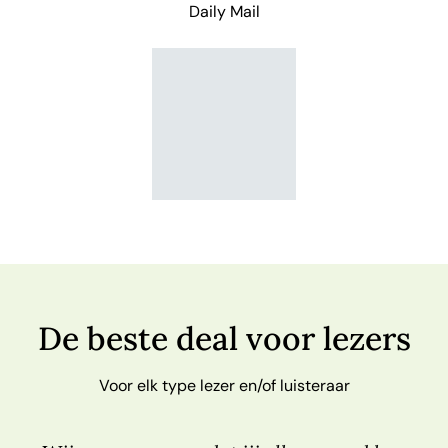
Daily Mail
De beste deal voor lezers
Voor elk type lezer en/of luisteraar