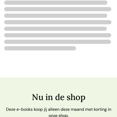
Nu in de shop
Deze e-books koop jij alleen deze maand met korting in
onze shop.