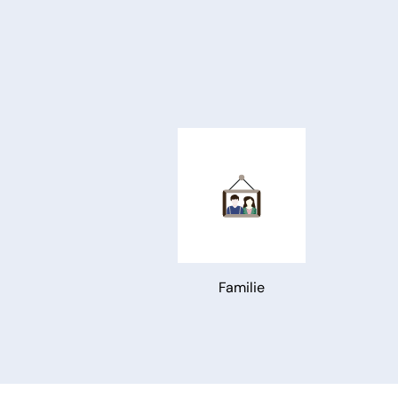
Familie