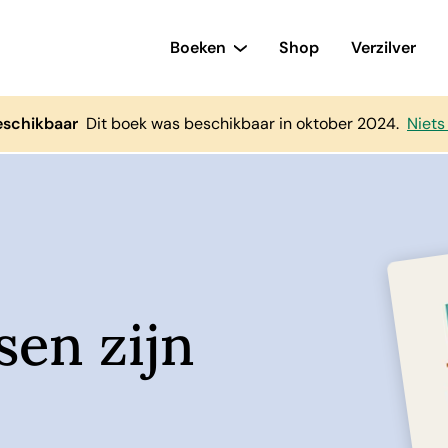
Boeken
Shop
Verzilver
eschikbaar
Dit boek was beschikbaar in oktober 2024.
Niets
sen zijn