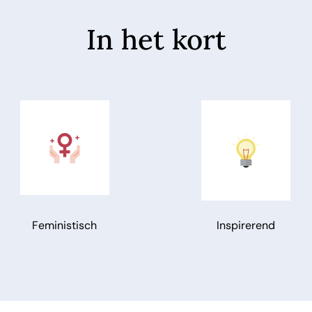
In het kort
Feministisch
Inspirerend