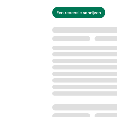
Een recensie schrijven