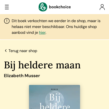
Dit boek verkochten we eerder in de shop, maar is
helaas niet meer beschikbaar. Ons huidige shop
aanbod vind je
hier
.
Terug naar shop
Bij heldere maan
Elizabeth Musser