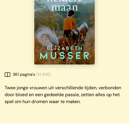
361 pagina's
(14.1MB)
Twee jonge vrouwen uit verschillende tijden, verbonden
door bloed en een gedeelde passie, zetten alles op het
spel om hun dromen waar te maken.