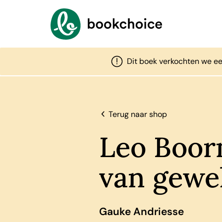
Dit boek verkochten we ee
Terug naar shop
Leo Boor
van gewe
Gauke Andriesse