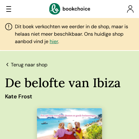
Dit boek verkochten we eerder in de shop, maar is
helaas niet meer beschikbaar. Ons huidige shop
aanbod vind je
hier
.
Terug naar shop
De belofte van Ibiza
Kate Frost