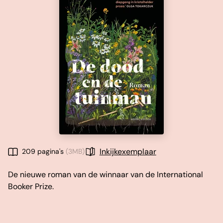
Inkijkexemplaar
209 pagina's
(3MB)
De nieuwe roman van de winnaar van de International
Booker Prize.