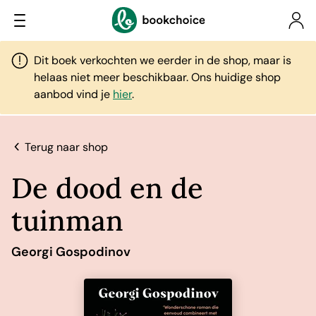
Dit boek verkochten we eerder in de shop, maar is
helaas niet meer beschikbaar. Ons huidige shop
aanbod vind je
hier
.
Terug naar shop
De dood en de
tuinman
Georgi Gospodinov