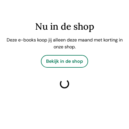
Nu in de shop
Deze e-books koop jij alleen deze maand met korting in
onze shop.
Bekijk in de shop
laden