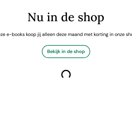
Nu in de shop
ze e-books koop jij alleen deze maand met korting in onze sh
Bekijk in de shop
laden