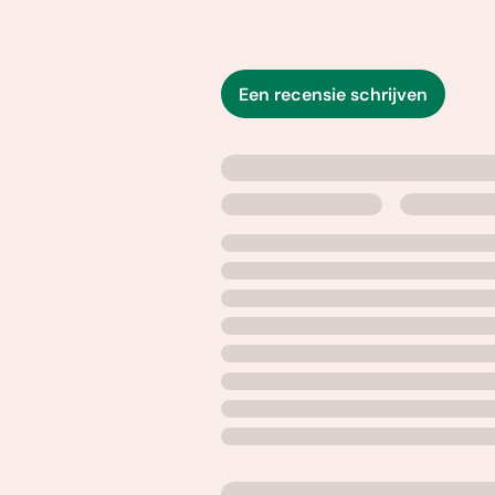
Een recensie schrijven