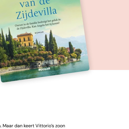
n. Maar dan keert Vittorio’s zoon