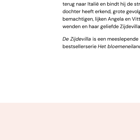
terug naar Italië en bindt hij de st
dochter heeft erkend, grote gevol
bemachtigen, lijken Angela en Vitt
wenden en haar geliefde Zijdevil
De Zijdevilla
is een meeslepende se
bestsellerserie
Het bloemeneilan