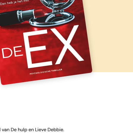
 van De hulp en Lieve Debbie.