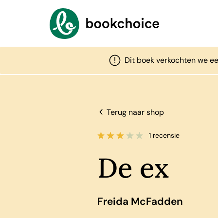
Dit boek verkochten we ee
Terug naar shop
1 recensie
De ex
Freida McFadden