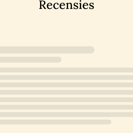
Recensies