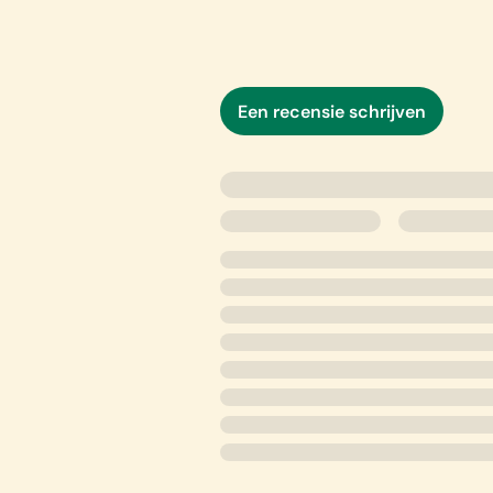
Een recensie schrijven