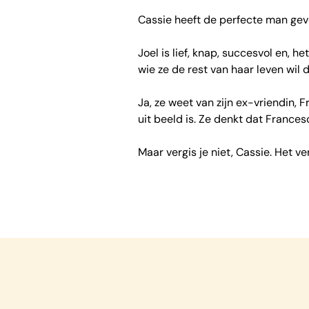
Cassie heeft de perfecte man ge
Joel is lief, knap, succesvol en, 
wie ze de rest van haar leven wil 
Ja, ze weet van zijn ex-vriendin, F
uit beeld is. Ze denkt dat France
Maar vergis je niet, Cassie. Het 