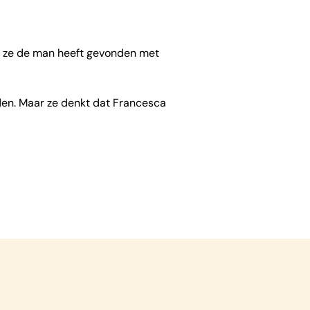
 dat ze de man heeft gevonden met
enden. Maar ze denkt dat Francesca