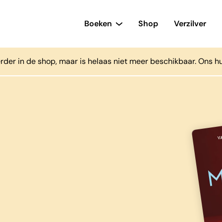
Boeken
Shop
Verzilver
rder in de shop, maar is helaas niet meer beschikbaar. Ons h