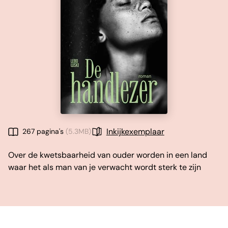
Inkijkexemplaar
267 pagina's
(5.3MB)
Over de kwetsbaarheid van ouder worden in een land
waar het als man van je verwacht wordt sterk te zijn