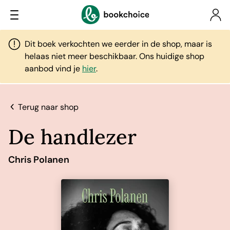
Dit boek verkochten we eerder in de shop, maar is
helaas niet meer beschikbaar. Ons huidige shop
aanbod vind je
hier
.
Terug naar shop
De handlezer
Chris Polanen