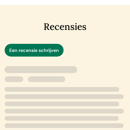
Recensies
Een recensie schrijven