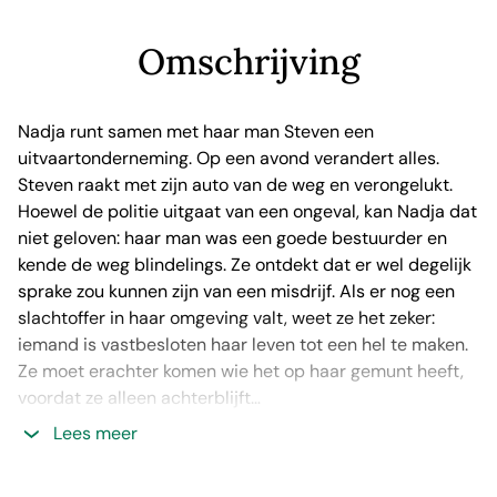
Omschrijving
Nadja runt samen met haar man Steven een
uitvaartonderneming. Op een avond verandert alles.
Steven raakt met zijn auto van de weg en verongelukt.
Hoewel de politie uitgaat van een ongeval, kan Nadja dat
niet geloven: haar man was een goede bestuurder en
kende de weg blindelings. Ze ontdekt dat er wel degelijk
sprake zou kunnen zijn van een misdrijf. Als er nog een
slachtoffer in haar omgeving valt, weet ze het zeker:
iemand is vastbesloten haar leven tot een hel te maken.
Ze moet erachter komen wie het op haar gemunt heeft,
voordat ze alleen achterblijft…
Lees meer