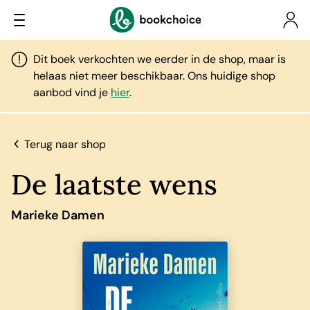
Dit boek verkochten we eerder in de shop, maar is
helaas niet meer beschikbaar. Ons huidige shop
aanbod vind je
hier
.
Terug naar shop
De laatste wens
Marieke Damen