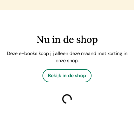
Nu in de shop
Deze e-books koop jij alleen deze maand met korting in
onze shop.
Bekijk in de shop
laden