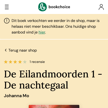
Dit boek verkochten we eerder in de shop, maar is
helaas niet meer beschikbaar. Ons huidige shop
aanbod vind je
hier
.
Terug naar shop
1 recensie
De Eilandmoorden 1 -
De nachtegaal
Johanna Mo